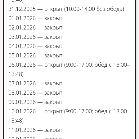
31.12.2025 — открыт (10:00-14:00 без обеда)
01.01.2026 — закрыт
02.01.2026 — закрыт
03.01.2026 — закрыт
04.01.2026 — закрыт
05.01.2026 — закрыт
06.01.2026 — открыт (9:00-17:00; обед с 13:00–
13:48)
07.01.2026 — закрыт
08.01.2026 — закрыт
09.01.2026 — закрыт
10.01.2026 — открыт (9:00-17:00; обед с 13:00–
13:48)
11.01.2026 — закрыт