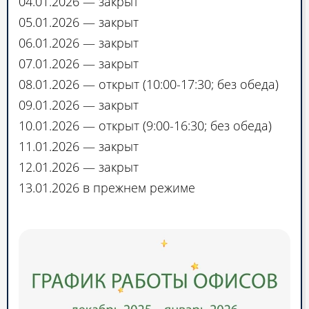
04.01.2026 — закрыт
05.01.2026 — закрыт
06.01.2026 — закрыт
07.01.2026 — закрыт
08.01.2026 — открыт (10:00-17:30; без обеда)
09.01.2026 — закрыт
10.01.2026 — открыт (9:00-16:30; без обеда)
11.01.2026 — закрыт
12.01.2026 — закрыт
13.01.2026 в прежнем режиме