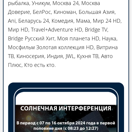
рыбалка, Уникум, Москва 24, Москва
Доверие, БелРос, Киноман, Большая Азия,
Ani, Беларусь 24, Комедия, Мама, Мир 24 HD,
Мир HD, Travel+Adventure HD, Bridge TV,
Bridge Русский Хит, Моя планета HD, Наука,
Мосфильм Золотая коллекция HD, Витрина
ТВ, Киносерия, Индия, JWL, Кухня ТВ, Авто
Плюс, Кто есть кто.