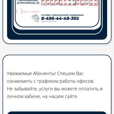
График работы офисов в июне
Уважаемые Абоненты! Спешим Вас
ознакомить с графиком работы офисов.
Не забывайте, услуги вы можете оплатить в
личном кабине, на нашем сайте.