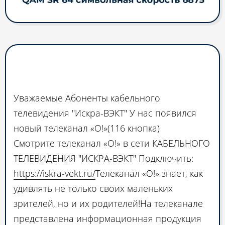
У нас появился новый
телеканал «О!»
Уважаемые Абоненты кабельного
телевидения "Искра-ВЭКТ" У нас появился
новый телеканал «О!»(116 кнопка)
Смотрите телеканал «О!» в сети КАБЕЛЬНОГО
ТЕЛЕВИДЕНИЯ "ИСКРА-ВЭКТ" Подключить:
https://iskra-vekt.ru/
Телеканал «О!» знает, как
удивлять не только своих маленьких
зрителей, но и их родителей!На телеканале
представлена информационная продукция