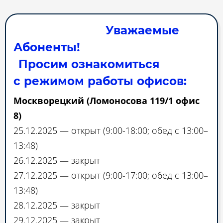
Уважаемые
Абоненты!
Просим ознакомиться
с режимом работы офисов:
Москворецкий (Ломоносова 119/1 офис
8)
25.12.2025 — открыт (9:00-18:00; обед с 13:00–
13:48)
26.12.2025 — закрыт
27.12.2025 — открыт (9:00-17:00; обед с 13:00–
13:48)
28.12.2025 — закрыт
29.12.2025 — закрыт