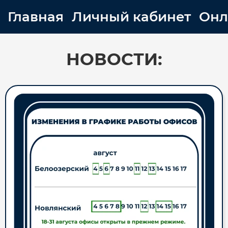
Главная
Личный кабинет
Онл
НОВОСТИ: