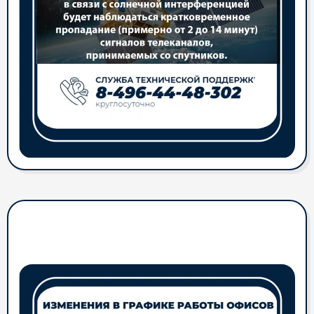
Изменения в графике работы
офисов