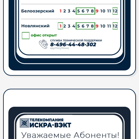
Обращаем Ваше внимание