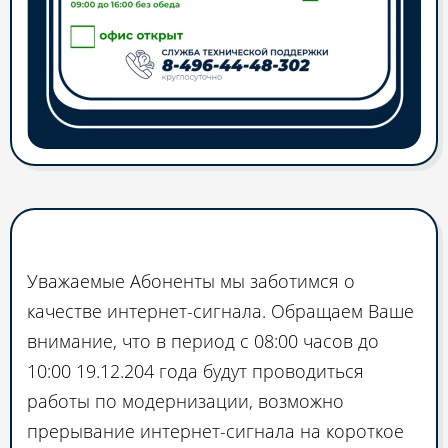
Мы становимся лучше!
Уважаемые Абоненты мы заботимся о
качестве интернет-сигнала. Обращаем Ваше
внимание, что в период с 08:00 часов до
10:00 19.12.204 года будут проводиться
работы по модернизации, возможно
прерывание интернет-сигнала на короткое