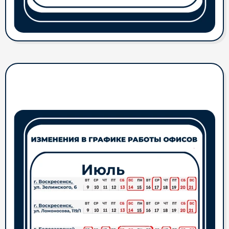
Обращаем Ваше внимание на
график работы офисов