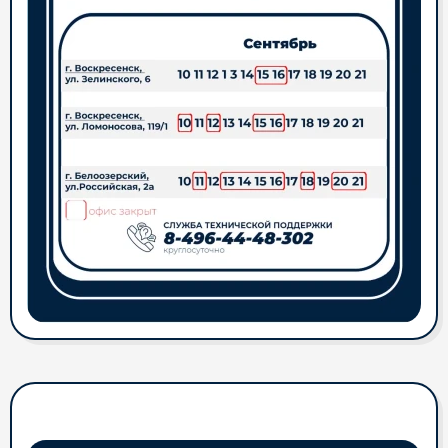
Акция для новых Абонентов