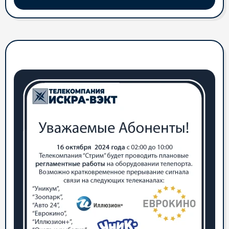
Уважаемые Абоненты!