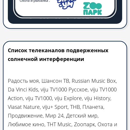
Список телеканалов подверженных
солнечной интерференции
Радость моя, Шансон ТВ, Russian Music Box,
Da Vinci Kids, viju TV1000 Русское, viju TV1000
Action, viju TV1000, viju Explore, viju History,
Viasat Nature, viju+ Sport, ТНВ, Планета,
Продвижение, Мир 24, Детский мир,
Любимое кино, ТНТ Music, Zooпарк, Охота и