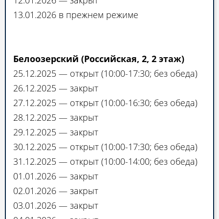
12.01.2026 — закрыт
13.01.2026 в прежнем режиме
Белоозерский (Российская, 2, 2 этаж)
25.12.2025 — открыт (10:00-17:30; без обеда)
26.12.2025 — закрыт
27.12.2025 — открыт (10:00-16:30; без обеда)
28.12.2025 — закрыт
29.12.2025 — закрыт
30.12.2025 — открыт (10:00-17:30; без обеда)
31.12.2025 — открыт (10:00-14:00; без обеда)
01.01.2026 — закрыт
02.01.2026 — закрыт
03.01.2026 — закрыт