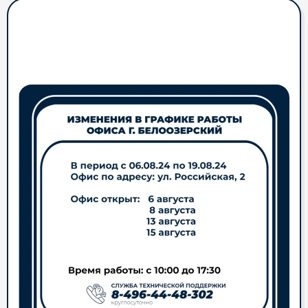
Абоненты г.
Белоозерский. Обращаем
Ваше внимание!