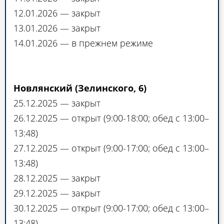
12.01.2026 — закрыт
13.01.2026 — закрыт
14.01.2026 — в прежнем режиме
Новлянский (Зелинского, 6)
25.12.2025 — закрыт
26.12.2025 — открыт (9:00-18:00; обед с 13:00–
13:48)
27.12.2025 — открыт (9:00-17:00; обед с 13:00–
13:48)
28.12.2025 — закрыт
29.12.2025 — закрыт
30.12.2025 — открыт (9:00-17:00; обед с 13:00–
13:48)