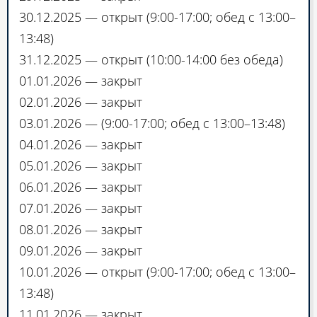
30.12.2025 — открыт (9:00-17:00; обед с 13:00–
13:48)
31.12.2025 — открыт (10:00-14:00 без обеда)
01.01.2026 — закрыт
02.01.2026 — закрыт
03.01.2026 — (9:00-17:00; обед с 13:00–13:48)
04.01.2026 — закрыт
05.01.2026 — закрыт
06.01.2026 — закрыт
07.01.2026 — закрыт
08.01.2026 — закрыт
09.01.2026 — закрыт
10.01.2026 — открыт (9:00-17:00; обед с 13:00–
13:48)
11.01.2026 — закрыт